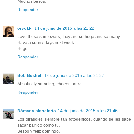
Muchos besos.
Responder
orvokki
14 de junio de 2015 a las 21:22
Love these sunflowers, they are so huge and so many.
Have a sunny days next week.
Hugs
Responder
Bob Bushell
14 de junio de 2015 a las 21:37
Absolutely stunning, cheers Laura.
Responder
Nómada planetario
14 de junio de 2015 a las 21:46
Los girasoles siempre tan fotogénicos, cuando se les sabe
sacar partido como tú.
Besos y feliz domingo.