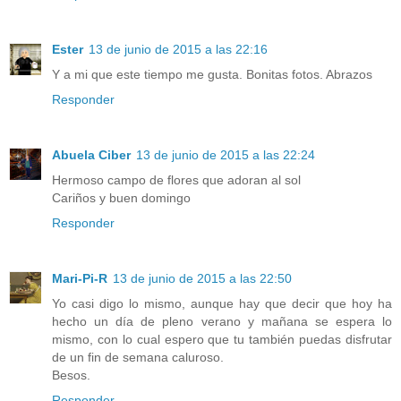
Ester
13 de junio de 2015 a las 22:16
Y a mi que este tiempo me gusta. Bonitas fotos. Abrazos
Responder
Abuela Ciber
13 de junio de 2015 a las 22:24
Hermoso campo de flores que adoran al sol
Cariños y buen domingo
Responder
Mari-Pi-R
13 de junio de 2015 a las 22:50
Yo casi digo lo mismo, aunque hay que decir que hoy ha
hecho un día de pleno verano y mañana se espera lo
mismo, con lo cual espero que tu también puedas disfrutar
de un fin de semana caluroso.
Besos.
Responder