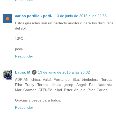
carlos portillo - podi-.
13 de junio de 2015 a las 22:56
Estos girasoles son un perfecto auditorio para los discursos
del sol.
13ºC...
podi-.
Responder
Laura. M
13 de junio de 2015 a las 23:32
ADRIAN. chica. Valaf. Fernando. ELa. trimbolera. Teresa.
Pilar. Tracy. Teresa. chusa. josep. Ángel. Pat. Nadezda.
Mari Carmen. ATENEA. nikol. Ester. Abuela. Pilar. Carlos...
Gracias y besos para todos.
Responder