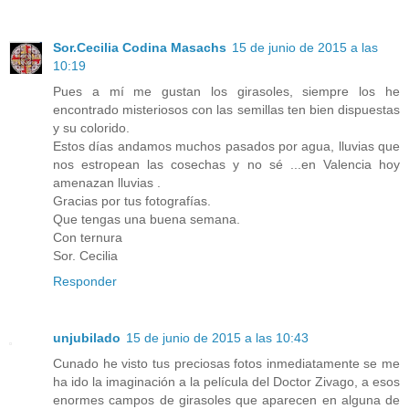
Sor.Cecilia Codina Masachs
15 de junio de 2015 a las
10:19
Pues a mí me gustan los girasoles, siempre los he
encontrado misteriosos con las semillas ten bien dispuestas
y su colorido.
Estos días andamos muchos pasados por agua, lluvias que
nos estropean las cosechas y no sé ...en Valencia hoy
amenazan lluvias .
Gracias por tus fotografías.
Que tengas una buena semana.
Con ternura
Sor. Cecilia
Responder
unjubilado
15 de junio de 2015 a las 10:43
Cunado he visto tus preciosas fotos inmediatamente se me
ha ido la imaginación a la película del Doctor Zivago, a esos
enormes campos de girasoles que aparecen en alguna de