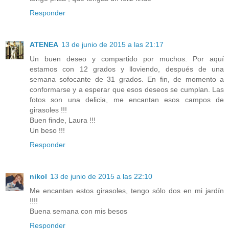
Responder
ATENEA
13 de junio de 2015 a las 21:17
Un buen deseo y compartido por muchos. Por aquí
estamos con 12 grados y lloviendo, después de una
semana sofocante de 31 grados. En fin, de momento a
conformarse y a esperar que esos deseos se cumplan. Las
fotos son una delicia, me encantan esos campos de
girasoles !!!
Buen finde, Laura !!!
Un beso !!!
Responder
nikol
13 de junio de 2015 a las 22:10
Me encantan estos girasoles, tengo sólo dos en mi jardín
!!!!
Buena semana con mis besos
Responder