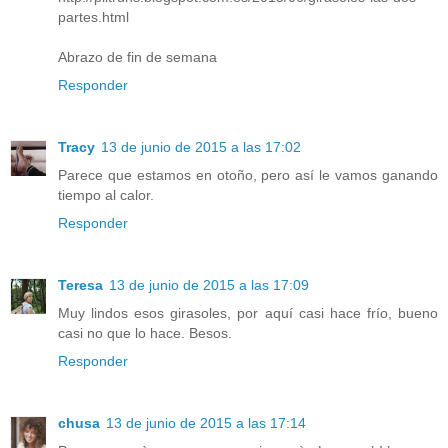
partes.html
Abrazo de fin de semana
Responder
Tracy
13 de junio de 2015 a las 17:02
Parece que estamos en otoño, pero así le vamos ganando
tiempo al calor.
Responder
Teresa
13 de junio de 2015 a las 17:09
Muy lindos esos girasoles, por aquí casi hace frío, bueno
casi no que lo hace. Besos.
Responder
chusa
13 de junio de 2015 a las 17:14