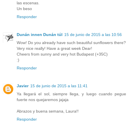
las escenas.
Un beso
Responder
Dunán innen Dunán túl
15 de junio de 2015 a las 10:56
Wow! Do you already have such beautiful sunflowers there?
Very nice really! Have a great week Dear!
Cheers from sunny and very hot Budapest (+35C)
:)
Responder
Javier
15 de junio de 2015 a las 11:41
Ya llegará el sol, siempre llega, y luego cuando pegue
fuerte nos quejaremos jajaja
Abrazos y buena semana, Laura!!
Responder