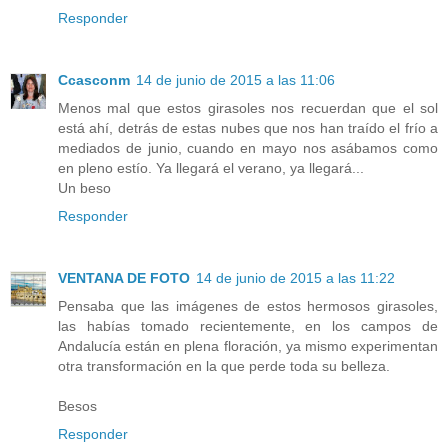
Responder
Ccasconm
14 de junio de 2015 a las 11:06
Menos mal que estos girasoles nos recuerdan que el sol
está ahí, detrás de estas nubes que nos han traído el frío a
mediados de junio, cuando en mayo nos asábamos como
en pleno estío. Ya llegará el verano, ya llegará...
Un beso
Responder
VENTANA DE FOTO
14 de junio de 2015 a las 11:22
Pensaba que las imágenes de estos hermosos girasoles,
las habías tomado recientemente, en los campos de
Andalucía están en plena floración, ya mismo experimentan
otra transformación en la que perde toda su belleza.
Besos
Responder