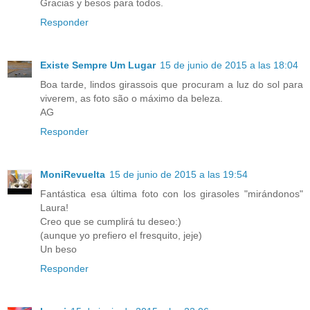
Gracias y besos para todos.
Responder
Existe Sempre Um Lugar
15 de junio de 2015 a las 18:04
Boa tarde, lindos girassois que procuram a luz do sol para
viverem, as foto são o máximo da beleza.
AG
Responder
MoniRevuelta
15 de junio de 2015 a las 19:54
Fantástica esa última foto con los girasoles "mirándonos"
Laura!
Creo que se cumplirá tu deseo:)
(aunque yo prefiero el fresquito, jeje)
Un beso
Responder