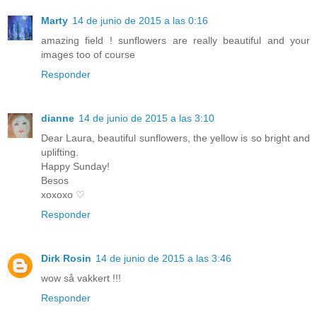
Marty
14 de junio de 2015 a las 0:16
amazing field ! sunflowers are really beautiful and your
images too of course
Responder
dianne
14 de junio de 2015 a las 3:10
Dear Laura, beautiful sunflowers, the yellow is so bright and
uplifting.
Happy Sunday!
Besos
xoxoxo ♡
Responder
Dirk Rosin
14 de junio de 2015 a las 3:46
wow så vakkert !!!
Responder