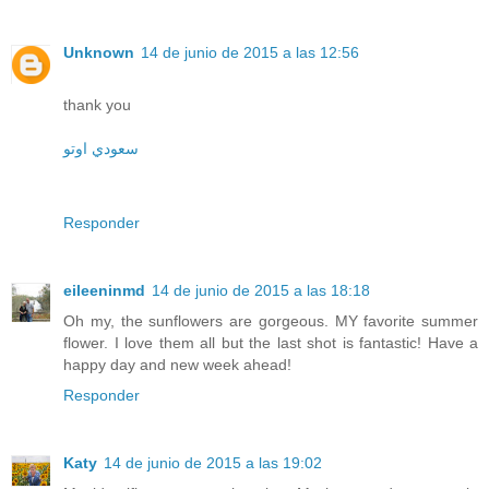
Unknown
14 de junio de 2015 a las 12:56
thank you
سعودي اوتو
Responder
eileeninmd
14 de junio de 2015 a las 18:18
Oh my, the sunflowers are gorgeous. MY favorite summer
flower. I love them all but the last shot is fantastic! Have a
happy day and new week ahead!
Responder
Katy
14 de junio de 2015 a las 19:02