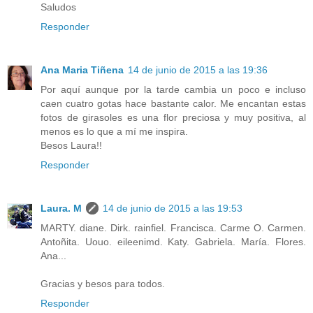
Saludos
Responder
Ana Maria Tiñena
14 de junio de 2015 a las 19:36
Por aquí aunque por la tarde cambia un poco e incluso
caen cuatro gotas hace bastante calor. Me encantan estas
fotos de girasoles es una flor preciosa y muy positiva, al
menos es lo que a mí me inspira.
Besos Laura!!
Responder
Laura. M
14 de junio de 2015 a las 19:53
MARTY. diane. Dirk. rainfiel. Francisca. Carme O. Carmen.
Antoñita. Uouo. eileenimd. Katy. Gabriela. María. Flores.
Ana...
Gracias y besos para todos.
Responder