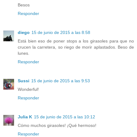
Besos
Responder
diego
15 de junio de 2015 a las 8:58
Está bien eso de poner stops a los girasoles para que no
crucen la carretera, so riego de morir aplastados. Beso de
lunes.
Responder
Sussi
15 de junio de 2015 a las 9:53
Wonderful!
Responder
Julia K
15 de junio de 2015 a las 10:12
Cómo muchos girasoles! ¡Qué hermoso!
Responder