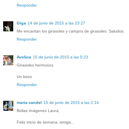
Responder
Giga
14 de junio de 2015 a las 23:27
Me encantan los girasoles y campos de girasoles. Saludos.
Responder
Avelina
15 de junio de 2015 a las 0:23
Girasoles hermosos.
Un beso
Responder
maria candel
15 de junio de 2015 a las 2:14
Bellas imágenes Laura,
Feliz inicio de semana, amiga...