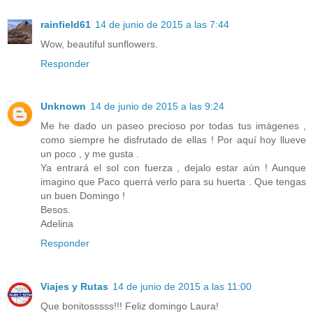
rainfield61
14 de junio de 2015 a las 7:44
Wow, beautiful sunflowers.
Responder
Unknown
14 de junio de 2015 a las 9:24
Me he dado un paseo precioso por todas tus imágenes ,
como siempre he disfrutado de ellas ! Por aquí hoy llueve
un poco , y me gusta .
Ya entrará el sol con fuerza , dejalo estar aún ! Aunque
imagino que Paco querrá verlo para su huerta . Que tengas
un buen Domingo !
Besos.
Adelina
Responder
Viajes y Rutas
14 de junio de 2015 a las 11:00
Que bonitosssss!!! Feliz domingo Laura!