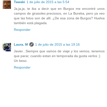
Tawaki
1 de julio de 2015 a las 5:54
Ja,ja,ja, te iba a decir que en Burgos me encontré unos
campos de girasoles preciosos, en La Bureba, pero ya veo
que las fotos son de allí. ¿De esa zona de Burgos? Huelva
también está plagada.
Responder
Laura. M
1 de julio de 2015 a las 19:16
Javier...Siempre que vamos de viaje y los vemos, tenemos
que parar, cuando estan en temporada da gusta verlos ;)
Un beso.
Responder