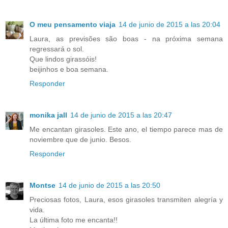
O meu pensamento viaja
14 de junio de 2015 a las 20:04
Laura, as previsões são boas - na próxima semana
regressará o sol.
Que lindos girassóis!
beijinhos e boa semana.
Responder
monika jall
14 de junio de 2015 a las 20:47
Me encantan girasoles. Este ano, el tiempo parece mas de
noviembre que de junio. Besos.
Responder
Montse
14 de junio de 2015 a las 20:50
Preciosas fotos, Laura, esos girasoles transmiten alegría y
vida.
La última foto me encanta!!