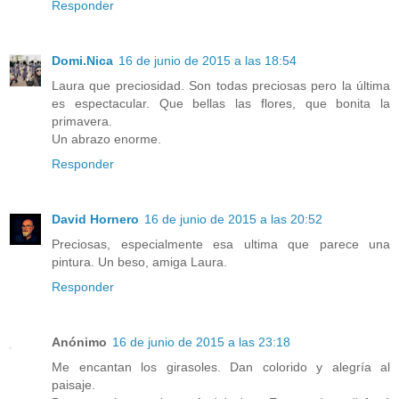
Responder
Domi.Nica
16 de junio de 2015 a las 18:54
Laura que preciosidad. Son todas preciosas pero la última
es espectacular. Que bellas las flores, que bonita la
primavera.
Un abrazo enorme.
Responder
David Hornero
16 de junio de 2015 a las 20:52
Preciosas, especialmente esa ultima que parece una
pintura. Un beso, amiga Laura.
Responder
Anónimo
16 de junio de 2015 a las 23:18
Me encantan los girasoles. Dan colorido y alegría al
paisaje.