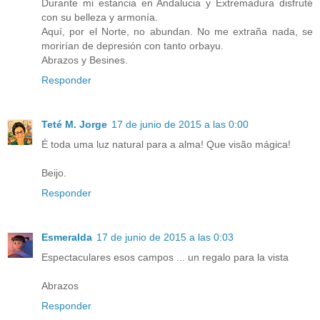
Durante mi estancia en Andalucia y Extremadura disfruté
con su belleza y armonía.
Aquí, por el Norte, no abundan. No me extraña nada, se
morirían de depresión con tanto orbayu.
Abrazos y Besines.
Responder
Teté M. Jorge
17 de junio de 2015 a las 0:00
É toda uma luz natural para a alma! Que visão mágica!
Beijo.
Responder
Esmeralda
17 de junio de 2015 a las 0:03
Espectaculares esos campos ... un regalo para la vista
Abrazos
Responder