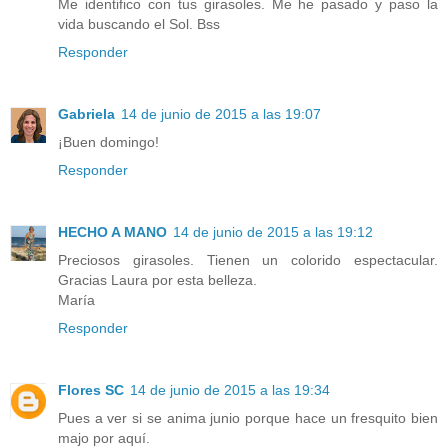
Me identifico con tus girasoles. Me he pasado y paso la
vida buscando el Sol. Bss
Responder
Gabriela
14 de junio de 2015 a las 19:07
¡Buen domingo!
Responder
HECHO A MANO
14 de junio de 2015 a las 19:12
Preciosos girasoles. Tienen un colorido espectacular.
Gracias Laura por esta belleza.
María
Responder
Flores SC
14 de junio de 2015 a las 19:34
Pues a ver si se anima junio porque hace un fresquito bien
majo por aquí.