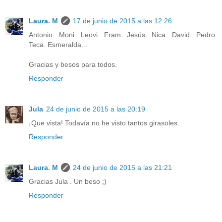
Laura. M
17 de junio de 2015 a las 12:26
Antonio. Moni. Leovi. Fram. Jesús. Nica. David. Pedro.
Teca. Esmeralda...
Gracias y besos para todos.
Responder
Jula
24 de junio de 2015 a las 20:19
¡Que vista! Todavía no he visto tantos girasoles.
Responder
Laura. M
24 de junio de 2015 a las 21:21
Gracias Jula . Un beso ;)
Responder