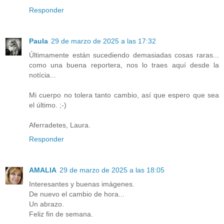
Responder
Paula
29 de marzo de 2025 a las 17:32
Últimamente están sucediendo demasiadas cosas raras...
como una buena reportera, nos lo traes aquí desde la
notícia...
Mi cuerpo no tolera tanto cambio, así que espero que sea
el último. ;-)
Aferradetes, Laura.
Responder
AMALIA
29 de marzo de 2025 a las 18:05
Interesantes y buenas imágenes.
De nuevo el cambio de hora...
Un abrazo.
Feliz fin de semana.