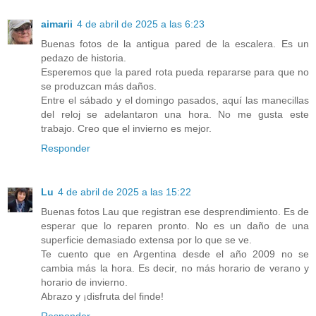
aimarii
4 de abril de 2025 a las 6:23
Buenas fotos de la antigua pared de la escalera. Es un
pedazo de historia.
Esperemos que la pared rota pueda repararse para que no
se produzcan más daños.
Entre el sábado y el domingo pasados, aquí las manecillas
del reloj se adelantaron una hora. No me gusta este
trabajo. Creo que el invierno es mejor.
Responder
Lu
4 de abril de 2025 a las 15:22
Buenas fotos Lau que registran ese desprendimiento. Es de
esperar que lo reparen pronto. No es un daño de una
superficie demasiado extensa por lo que se ve.
Te cuento que en Argentina desde el año 2009 no se
cambia más la hora. Es decir, no más horario de verano y
horario de invierno.
Abrazo y ¡disfruta del finde!
Responder