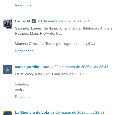
Responder
Laura. M
29 de marzo de 2025 a las 22:46
Gabriela. Elieen. Sa lluna. Amalia. Anita. Ildefonso. Angie´s
Recipes. Maia. Ric@rdo. Pat...
Muchas Gracias a Todos por llegar hasta aquí 🤗
Responder
carlos portillo - podi-.
29 de marzo de 2025 a las 22:48
En mi caso, a las 22:10 han sido las 23:10
Saludos.
podi-.
Responder
La Biosfera de Lola
29 de marzo de 2025 a las 22:59