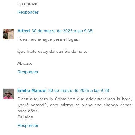
Un abrazo.
Responder
Alfred
30 de marzo de 2025 a las 9:35
Pues mucha agua para el lugar.
Que harto estoy del cambio de hora.
Abrazo.
Responder
Emilio Manuel
30 de marzo de 2025 a las 9:38
Dicen que será la última vez que adelantaremos la hora,
¿será verdad?, esto mismo se viene escuchando desde
hace años.
Saludos
Responder