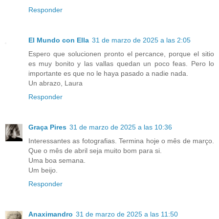
Responder
El Mundo con Ella
31 de marzo de 2025 a las 2:05
Espero que solucionen pronto el percance, porque el sitio
es muy bonito y las vallas quedan un poco feas. Pero lo
importante es que no le haya pasado a nadie nada.
Un abrazo, Laura
Responder
Graça Pires
31 de marzo de 2025 a las 10:36
Interessantes as fotografias. Termina hoje o mês de março.
Que o mês de abril seja muito bom para si.
Uma boa semana.
Um beijo.
Responder
Anaximandro
31 de marzo de 2025 a las 11:50