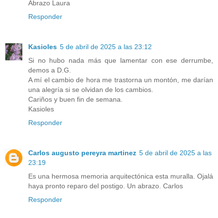
Abrazo Laura
Responder
Kasioles
5 de abril de 2025 a las 23:12
Si no hubo nada más que lamentar con ese derrumbe,
demos a D.G.
A mí el cambio de hora me trastorna un montón, me darían
una alegría si se olvidan de los cambios.
Cariños y buen fin de semana.
Kasioles
Responder
Carlos augusto pereyra martinez
5 de abril de 2025 a las
23:19
Es una hermosa memoria arquitectónica esta muralla. Ojalá
haya pronto reparo del postigo. Un abrazo. Carlos
Responder