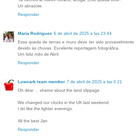
Un abrazote.
Responder
Maria Rodrigues
6 de abril de 2025 a las 23:44
Essa queda de terras e muro deve ter sido provavelmente
devido às chuvas. Excelente reportagem fotográfica.
Um feliz mês de Abril.
Responder
Lowcarb team member
7 de abril de 2025 a las 0:21
Oh dear ... shame about the land slippage.
We changed our clocks in the UK last weekend.
I do like the lighter evenings.
All the best Jan
Responder