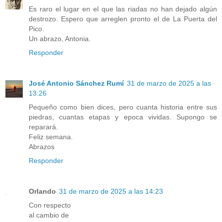
Es raro el lugar en el que las riadas no han dejado algún
destrozo. Espero que arreglen pronto el de La Puerta del
Pico.
Un abrazo, Antonia.
Responder
José Antonio Sánchez Rumí
31 de marzo de 2025 a las
13:26
Pequeño como bien dices, pero cuanta historia entre sus
piedras, cuantas etapas y epoca vividas. Supongo se
reparará.
Feliz semana.
Abrazos
Responder
Orlando
31 de marzo de 2025 a las 14:23
Con respecto
al cambio de