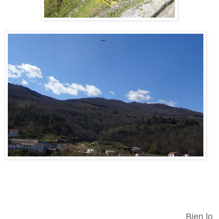
Bien lo