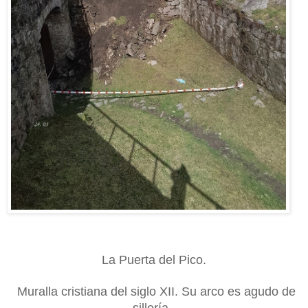
La
Puerta del Pico.
Muralla cristiana del siglo XII. Su
arco es agudo de