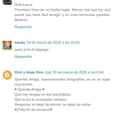
Hola Laura.
Preciosas fotos de un bonito lugar. Menos mal que fue una
pared que tiene fácil arreglo y no esas hermosas paredes.
Besinos.
Responder
sandy
29 de marzo de 2025 a las 23:51
wow, a lot of slippage.
Responder
Vivir y dejar Vivir...Liz
30 de marzo de 2025 a las 0:43
Querida amiga, impresionantes fotografías, se ve un lugar
muy bonito.
♥ Querida Amiga ♥
Que hoy tengas un día maravilloso.
Que la luz te acompañe siempre.
Despertar es dejar de dormir, no dejar de soñar.
♥¡Feliz fin de semana!♥