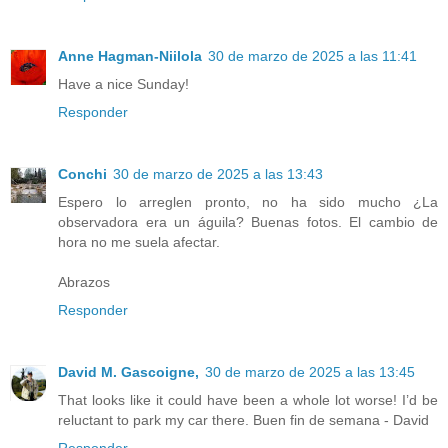
Anne Hagman-Niilola
30 de marzo de 2025 a las 11:41
Have a nice Sunday!
Responder
Conchi
30 de marzo de 2025 a las 13:43
Espero lo arreglen pronto, no ha sido mucho ¿La
observadora era un águila? Buenas fotos. El cambio de
hora no me suela afectar.
Abrazos
Responder
David M. Gascoigne,
30 de marzo de 2025 a las 13:45
That looks like it could have been a whole lot worse! I’d be
reluctant to park my car there. Buen fin de semana - David