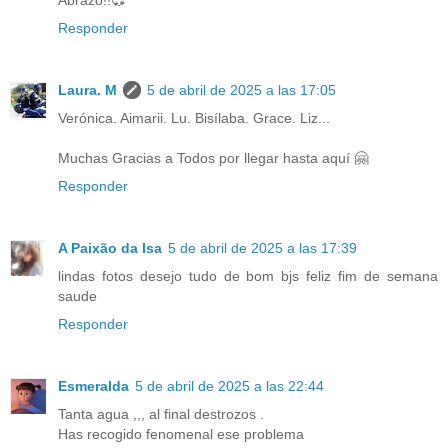
Responder
Laura. M
5 de abril de 2025 a las 17:05
Verónica. Aimarii. Lu. Bisílaba. Grace. Liz...
Muchas Gracias a Todos por llegar hasta aquí 🤗
Responder
A Paixão da Isa
5 de abril de 2025 a las 17:39
lindas fotos desejo tudo de bom bjs feliz fim de semana
saude
Responder
Esmeralda
5 de abril de 2025 a las 22:44
Tanta agua ,,, al final destrozos .
Has recogido fenomenal ese problema