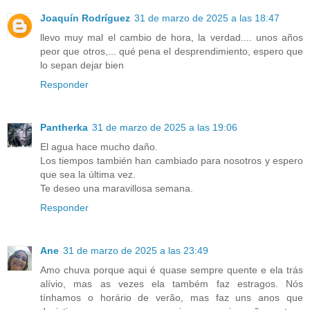
Joaquín Rodríguez
31 de marzo de 2025 a las 18:47
llevo muy mal el cambio de hora, la verdad.... unos años
peor que otros,... qué pena el desprendimiento, espero que
lo sepan dejar bien
Responder
Pantherka
31 de marzo de 2025 a las 19:06
El agua hace mucho daño.
Los tiempos también han cambiado para nosotros y espero
que sea la última vez.
Te deseo una maravillosa semana.
Responder
Ane
31 de marzo de 2025 a las 23:49
Amo chuva porque aqui é quase sempre quente e ela trás
alívio, mas as vezes ela também faz estragos. Nós
tínhamos o horário de verão, mas faz uns anos que