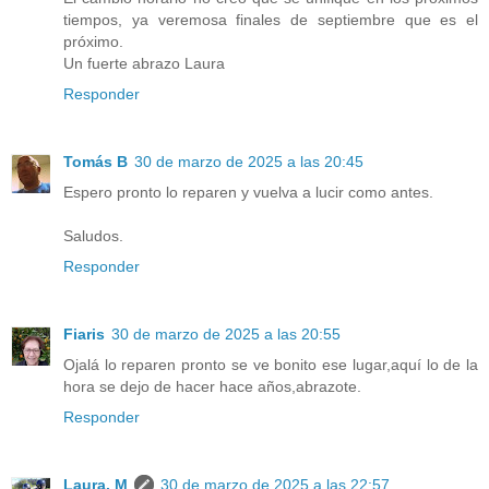
tiempos, ya veremosa finales de septiembre que es el
próximo.
Un fuerte abrazo Laura
Responder
Tomás B
30 de marzo de 2025 a las 20:45
Espero pronto lo reparen y vuelva a lucir como antes.
Saludos.
Responder
Fiaris
30 de marzo de 2025 a las 20:55
Ojalá lo reparen pronto se ve bonito ese lugar,aquí lo de la
hora se dejo de hacer hace años,abrazote.
Responder
Laura. M
30 de marzo de 2025 a las 22:57