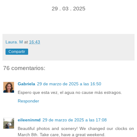
29 . 03 . 2025
Laura. M
at
16:43
Compartir
76 comentarios:
Gabriela
29 de marzo de 2025 a las 16:50
Espero que esta vez, el agua no cause más estragos.
Responder
eileeninmd
29 de marzo de 2025 a las 17:08
Beautiful photos and scenery! We changed our clocks on
March 8th. Take care, have a great weekend.