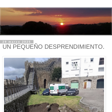
29 marzo 2025
UN PEQUEÑO DESPRENDIMIENTO.