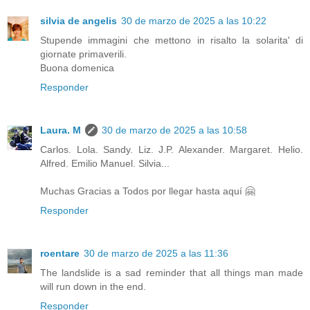
silvia de angelis
30 de marzo de 2025 a las 10:22
Stupende immagini che mettono in risalto la solarita' di
giornate primaverili.
Buona domenica
Responder
Laura. M
30 de marzo de 2025 a las 10:58
Carlos. Lola. Sandy. Liz. J.P. Alexander. Margaret. Helio.
Alfred. Emilio Manuel. Silvia...
Muchas Gracias a Todos por llegar hasta aquí 🤗
Responder
roentare
30 de marzo de 2025 a las 11:36
The landslide is a sad reminder that all things man made
will run down in the end.
Responder