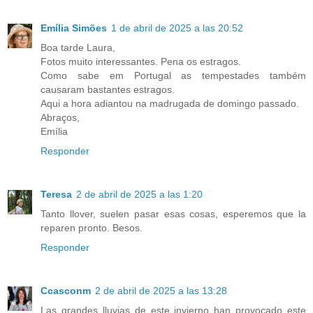
Emília Simões
1 de abril de 2025 a las 20:52
Boa tarde Laura,
Fotos muito interessantes. Pena os estragos.
Como sabe em Portugal as tempestades também
causaram bastantes estragos.
Aqui a hora adiantou na madrugada de domingo passado.
Abraços,
Emília
Responder
Teresa
2 de abril de 2025 a las 1:20
Tanto llover, suelen pasar esas cosas, esperemos que la
reparen pronto. Besos.
Responder
Ccasconm
2 de abril de 2025 a las 13:28
Las grandes lluvias de este invierno han provocado este